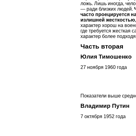
ложь. Лишь иногда, чело
— ради близких людей.
часто проецируется на
излишней жесткостью,
характер хорош на воен
где требуется жесткая
характер более подход
Часть вторая
Юлия Тимошенко
27 ноября 1960 года
Показатели выше среднег
Владимир Путин
7 октября 1952 года