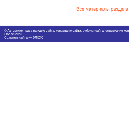
Все материалы раздела
© Авторские права на идею сайта, концепцию сайта, рубрики сайта, содержание м
Оболенской.
Создание сайта —
ЭЛКОС