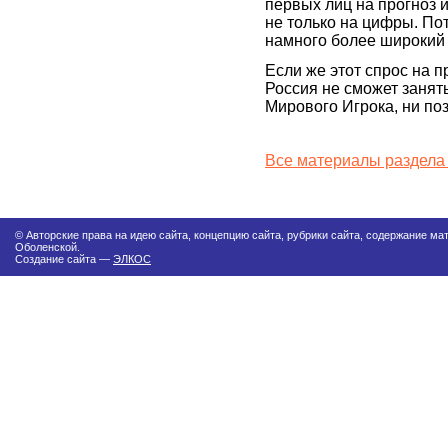
первых лиц на прогноз 
не только на цифры. Пот
намного более широкий 
Если же этот спрос на пр
Россия не сможет занят
Мирового Игрока, ни по
Все материалы раздела
© Авторские права на идею сайта, концепцию сайта, рубрики сайта, содержание м
Оболенской.
Создание сайта —
ЭЛКОС